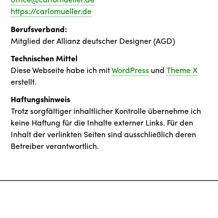
https://carlomueller.de
Berufsverband:
Mitglied der Allianz deutscher Designer (AGD)
Technischen Mittel
Diese Webseite habe ich mit
WordPress
und
Theme X
erstellt.
Haftungshinweis
Trotz sorgfältiger inhaltlicher Kontrolle übernehme ich
keine Haftung für die Inhalte externer Links. Für den
Inhalt der verlinkten Seiten sind ausschließlich deren
Betreiber verantwortlich.