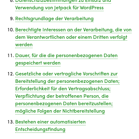
Verwendung von Jetpack für WordPress
Rechtsgrundlage der Verarbeitung
Berechtigte Interessen an der Verarbeitung, die von
dem Verantwortlichen oder einem Dritten verfolgt
werden
Dauer, für die die personenbezogenen Daten
gespeichert werden
Gesetzliche oder vertragliche Vorschriften zur
Bereitstellung der personenbezogenen Daten;
Erforderlichkeit für den Vertragsabschluss;
Verpflichtung der betroffenen Person, die
personenbezogenen Daten bereitzustellen;
mögliche Folgen der Nichtbereitstellung
Bestehen einer automatisierten
Entscheidungsfindung