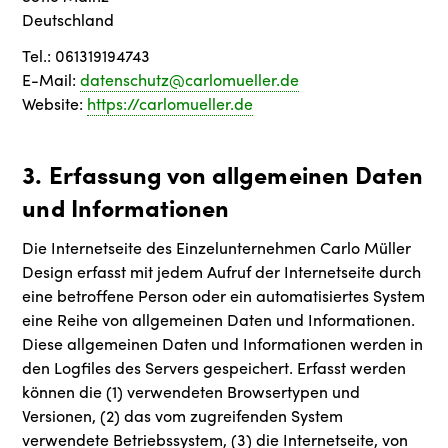
Deutschland
Tel.: 061319194743
E-Mail:
datenschutz@carlomueller.de
Website:
https://carlomueller.de
3. Erfassung von allgemeinen Daten
und Informationen
Die Internetseite des Einzelunternehmen Carlo Müller
Design erfasst mit jedem Aufruf der Internetseite durch
eine betroffene Person oder ein automatisiertes System
eine Reihe von allgemeinen Daten und Informationen.
Diese allgemeinen Daten und Informationen werden in
den Logfiles des Servers gespeichert. Erfasst werden
können die (1) verwendeten Browsertypen und
Versionen, (2) das vom zugreifenden System
verwendete Betriebssystem, (3) die Internetseite, von