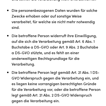
Die personenbezogenen Daten wurden für solche
Zwecke erhoben oder auf sonstige Weise
verarbeitet, für welche sie nicht mehr notwendig
sind.
Die betroffene Person widerruft ihre Einwilligung,
auf die sich die Verarbeitung gemäß Art. 6 Abs. 1
Buchstabe a DS-GVO oder Art. 9 Abs. 2 Buchstabe
a DS-GVO stützte, und es fehlt an einer
anderweitigen Rechtsgrundlage für die
Verarbeitung.
Die betroffene Person legt gemäß Art. 21 Abs. 1 DS-
GVO Widerspruch gegen die Verarbeitung ein, und
es liegen keine vorrangigen berechtigten Gründe
für die Verarbeitung vor, oder die betroffene Person
legt gemäß Art. 21 Abs. 2 DS-GVO Widerspruch
gegen die Verarbeitung ein.