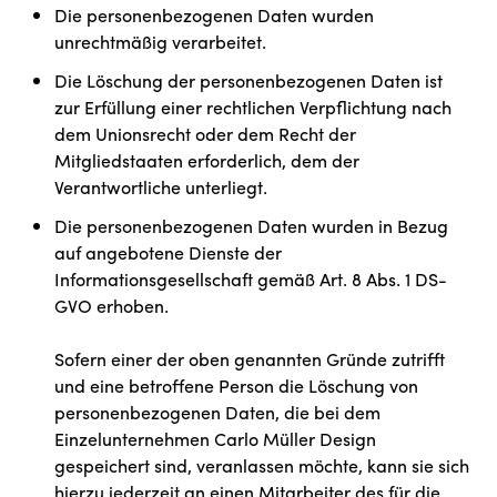
Die personenbezogenen Daten wurden
unrechtmäßig verarbeitet.
Die Löschung der personenbezogenen Daten ist
zur Erfüllung einer rechtlichen Verpflichtung nach
dem Unionsrecht oder dem Recht der
Mitgliedstaaten erforderlich, dem der
Verantwortliche unterliegt.
Die personenbezogenen Daten wurden in Bezug
auf angebotene Dienste der
Informationsgesellschaft gemäß Art. 8 Abs. 1 DS-
GVO erhoben.
Sofern einer der oben genannten Gründe zutrifft
und eine betroffene Person die Löschung von
personenbezogenen Daten, die bei dem
Einzelunternehmen Carlo Müller Design
gespeichert sind, veranlassen möchte, kann sie sich
hierzu jederzeit an einen Mitarbeiter des für die