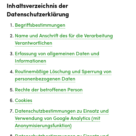
Inhaltsverzeichnis der
Datenschutzerklärung
Begriffsbestimmungen
Name und Anschrift des für die Verarbeitung
Verantwortlichen
Erfassung von allgemeinen Daten und
Informationen
Routinemäßige Löschung und Sperrung von
personenbezogenen Daten
Rechte der betroffenen Person
Cookies
Datenschutzbestimmungen zu Einsatz und
Verwendung von Google Analytics (mit
Anonymisierungsfunktion)
Datenschutzbestimmungen zu Einsatz und