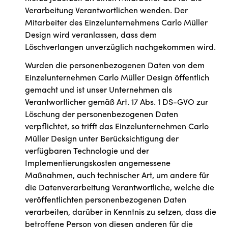
Verarbeitung Verantwortlichen wenden. Der
Mitarbeiter des Einzelunternehmens Carlo Müller
Design wird veranlassen, dass dem
Löschverlangen unverzüglich nachgekommen wird.
Wurden die personenbezogenen Daten von dem
Einzelunternehmen Carlo Müller Design öffentlich
gemacht und ist unser Unternehmen als
Verantwortlicher gemäß Art. 17 Abs. 1 DS-GVO zur
Löschung der personenbezogenen Daten
verpflichtet, so trifft das Einzelunternehmen Carlo
Müller Design unter Berücksichtigung der
verfügbaren Technologie und der
Implementierungskosten angemessene
Maßnahmen, auch technischer Art, um andere für
die Datenverarbeitung Verantwortliche, welche die
veröffentlichten personenbezogenen Daten
verarbeiten, darüber in Kenntnis zu setzen, dass die
betroffene Person von diesen anderen für die