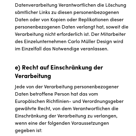
Datenverarbeitung Verantwortlichen die Löschung
sämtlicher Links zu diesen personenbezogenen
Daten oder von Kopien oder Replikationen dieser
personenbezogenen Daten verlangt hat, soweit die
Verarbeitung nicht erforderlich ist. Der Mitarbeiter
des Einzelunternehmen Carlo Müller Design wird
im Einzelfall das Notwendige veranlassen.
e) Recht auf Einschränkung der
Verarbeitung
Jede von der Verarbeitung personenbezogener
Daten betroffene Person hat das vom
Europäischen Richtlinien- und Verordnungsgeber
gewährte Recht, von dem Verantwortlichen die
Einschränkung der Verarbeitung zu verlangen,
wenn eine der folgenden Voraussetzungen
gegeben ist: