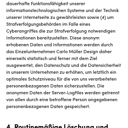
dauerhafte Funktionsfähigkeit unserer
informationstechnologischen Systeme und der Technik
unserer Internetseite zu gewährleisten sowie (4) um
Strafverfolgungsbehörden im Falle eines
Cyberangriffes die zur Strafverfolgung notwendigen
Informationen bereitzustellen. Diese anonym
erhobenen Daten und Informationen werden durch
das Einzelunternehmen Carlo Müller Design daher
einerseits statistisch und ferner mit dem Ziel
ausgewertet, den Datenschutz und die Datensicherheit
in unserem Unternehmen zu erhöhen, um letztlich ein
optimales Schutzniveau für die von uns verarbeiteten
personenbezogenen Daten sicherzustellen. Die
anonymen Daten der Server-Logfiles werden getrennt
von allen durch eine betroffene Person angegebenen
personenbezogenen Daten gespeichert.
4. Routinemäßige Löschung und