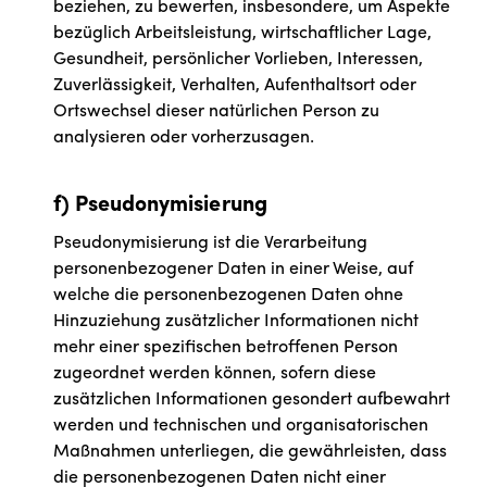
beziehen, zu bewerten, insbesondere, um Aspekte
bezüglich Arbeitsleistung, wirtschaftlicher Lage,
Gesundheit, persönlicher Vorlieben, Interessen,
Zuverlässigkeit, Verhalten, Aufenthaltsort oder
Ortswechsel dieser natürlichen Person zu
analysieren oder vorherzusagen.
f) Pseudonymisierung
Pseudonymisierung ist die Verarbeitung
personenbezogener Daten in einer Weise, auf
welche die personenbezogenen Daten ohne
Hinzuziehung zusätzlicher Informationen nicht
mehr einer spezifischen betroffenen Person
zugeordnet werden können, sofern diese
zusätzlichen Informationen gesondert aufbewahrt
werden und technischen und organisatorischen
Maßnahmen unterliegen, die gewährleisten, dass
die personenbezogenen Daten nicht einer