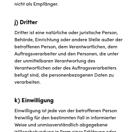
nicht als Empfänger.
j) Dritter
Dritter ist eine natürliche oder juristische Person,
Behörde, Einrichtung oder andere Stelle außer der
betroffenen Person, dem Verantwortlichen, dem
Auftragsverarbeiter und den Personen, die unter
der unmittelbaren Verantwortung des
Verantwortlichen oder des Auftragsverarbeiters
befugt sind, die personenbezogenen Daten zu
verarbeiten.
k) Einwilligung
Einwilligung ist jede von der betroffenen Person
freiwillig für den bestimmten Fall in informierter
Weise und unmissverständlich abgegebene
Willensbekundung in Form einer Erklärung oder