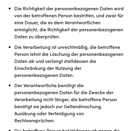
Die Richtigkeit der personenbezogenen Daten wird
von der betroffenen Person bestritten, und zwar für
eine Dauer, die es dem Verantwortlichen
ermöglicht, die Richtigkeit der personenbezogenen
Daten zu überprüfen.
Die Verarbeitung ist unrechtmäßig, die betroffene
Person lehnt die Löschung der personenbezogenen
Daten ab und verlangt stattdessen die
Einschränkung der Nutzung der
personenbezogenen Daten.
Der Verantwortliche benötigt die
personenbezogenen Daten für die Zwecke der
Verarbeitung nicht länger, die betroffene Person
benötigt sie jedoch zur Geltendmachung,
Ausübung oder Verteidigung von
Rechtsansprüchen.
Die betroffene Person hat Widerspruch gegen die