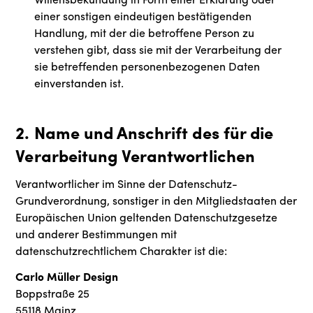
einer sonstigen eindeutigen bestätigenden
Handlung, mit der die betroffene Person zu
verstehen gibt, dass sie mit der Verarbeitung der
sie betreffenden personenbezogenen Daten
einverstanden ist.
2. Name und Anschrift des für die
Verarbeitung Verantwortlichen
Verantwortlicher im Sinne der Datenschutz-
Grundverordnung, sonstiger in den Mitgliedstaaten der
Europäischen Union geltenden Datenschutzgesetze
und anderer Bestimmungen mit
datenschutzrechtlichem Charakter ist die:
Carlo Müller Design
Boppstraße 25
55118 Mainz