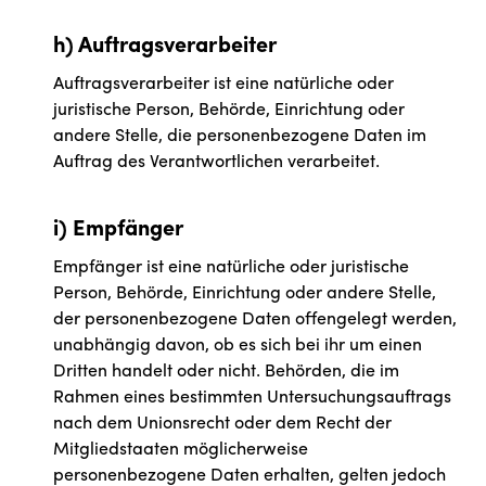
h) Auftragsverarbeiter
Auftragsverarbeiter ist eine natürliche oder
juristische Person, Behörde, Einrichtung oder
andere Stelle, die personenbezogene Daten im
Auftrag des Verantwortlichen verarbeitet.
i) Empfänger
Empfänger ist eine natürliche oder juristische
Person, Behörde, Einrichtung oder andere Stelle,
der personenbezogene Daten offengelegt werden,
unabhängig davon, ob es sich bei ihr um einen
Dritten handelt oder nicht. Behörden, die im
Rahmen eines bestimmten Untersuchungsauftrags
nach dem Unionsrecht oder dem Recht der
Mitgliedstaaten möglicherweise
personenbezogene Daten erhalten, gelten jedoch