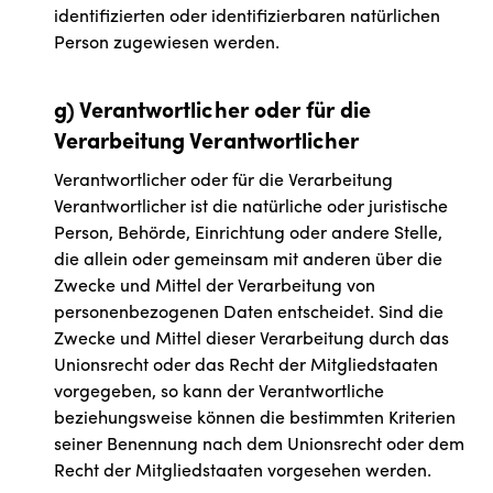
identifizierten oder identifizierbaren natürlichen
Person zugewiesen werden.
g) Verantwortlicher oder für die
Verarbeitung Verantwortlicher
Verantwortlicher oder für die Verarbeitung
Verantwortlicher ist die natürliche oder juristische
Person, Behörde, Einrichtung oder andere Stelle,
die allein oder gemeinsam mit anderen über die
Zwecke und Mittel der Verarbeitung von
personenbezogenen Daten entscheidet. Sind die
Zwecke und Mittel dieser Verarbeitung durch das
Unionsrecht oder das Recht der Mitgliedstaaten
vorgegeben, so kann der Verantwortliche
beziehungsweise können die bestimmten Kriterien
seiner Benennung nach dem Unionsrecht oder dem
Recht der Mitgliedstaaten vorgesehen werden.