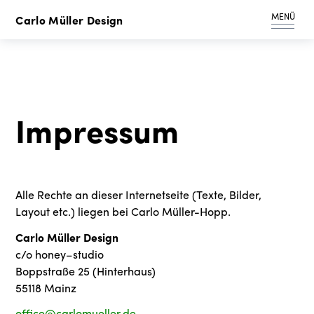
MENÜ
Carlo Müller Design
Impressum
Alle Rechte an dieser Internetseite (Texte, Bilder,
Layout etc.) liegen bei Carlo Müller-Hopp.
Carlo Müller Design
c/o honey–studio
Boppstraße 25 (Hinterhaus)
55118 Mainz
office@carlomueller.de