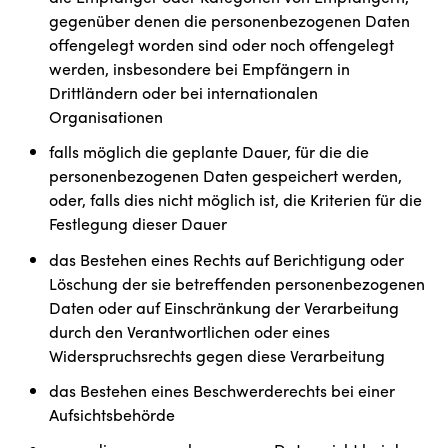
gegenüber denen die personenbezogenen Daten
offengelegt worden sind oder noch offengelegt
werden, insbesondere bei Empfängern in
Drittländern oder bei internationalen
Organisationen
falls möglich die geplante Dauer, für die die
personenbezogenen Daten gespeichert werden,
oder, falls dies nicht möglich ist, die Kriterien für die
Festlegung dieser Dauer
das Bestehen eines Rechts auf Berichtigung oder
Löschung der sie betreffenden personenbezogenen
Daten oder auf Einschränkung der Verarbeitung
durch den Verantwortlichen oder eines
Widerspruchsrechts gegen diese Verarbeitung
das Bestehen eines Beschwerderechts bei einer
Aufsichtsbehörde