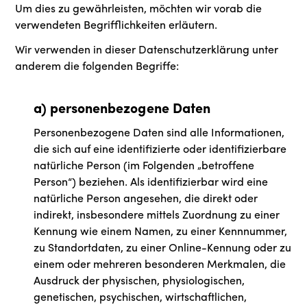
Um dies zu gewährleisten, möchten wir vorab die
verwendeten Begrifflichkeiten erläutern.
Wir verwenden in dieser Datenschutzerklärung unter
anderem die folgenden Begriffe:
a) personenbezogene Daten
Personenbezogene Daten sind alle Informationen,
die sich auf eine identifizierte oder identifizierbare
natürliche Person (im Folgenden „betroffene
Person“) beziehen. Als identifizierbar wird eine
natürliche Person angesehen, die direkt oder
indirekt, insbesondere mittels Zuordnung zu einer
Kennung wie einem Namen, zu einer Kennnummer,
zu Standortdaten, zu einer Online-Kennung oder zu
einem oder mehreren besonderen Merkmalen, die
Ausdruck der physischen, physiologischen,
genetischen, psychischen, wirtschaftlichen,