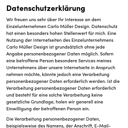
Datenschutzerklärung
Wir freuen uns sehr über Ihr Interesse an dem
Einzelunternehmen Carlo Müller Design. Datenschutz
hat einen besonders hohen Stellenwert für mich. Eine
Nutzung der Internetseiten des Einzelunternehmens
Carlo Müller Design ist grundsätzlich ohne jede
Angabe personenbezogener Daten möglich. Sofern
eine betroffene Person besondere Services meines
Unternehmens über unsere Internetseite in Anspruch
nehmen möchte, könnte jedoch eine Verarbeitung
personenbezogener Daten erforderlich werden. Ist die
Verarbeitung personenbezogener Daten erforderlich
und besteht für eine solche Verarbeitung keine
gesetzliche Grundlage, holen wir generell eine
Einwilligung der betroffenen Person ein.
Die Verarbeitung personenbezogener Daten,
beispielsweise des Namens, der Anschrift, E-Mail-