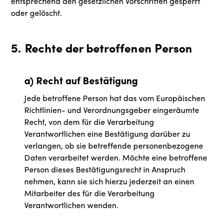
entsprechend den gesetzlichen Vorschriften gesperrt
oder gelöscht.
5. Rechte der betroffenen Person
a) Recht auf Bestätigung
Jede betroffene Person hat das vom Europäischen
Richtlinien- und Verordnungsgeber eingeräumte
Recht, von dem für die Verarbeitung
Verantwortlichen eine Bestätigung darüber zu
verlangen, ob sie betreffende personenbezogene
Daten verarbeitet werden. Möchte eine betroffene
Person dieses Bestätigungsrecht in Anspruch
nehmen, kann sie sich hierzu jederzeit an einen
Mitarbeiter des für die Verarbeitung
Verantwortlichen wenden.