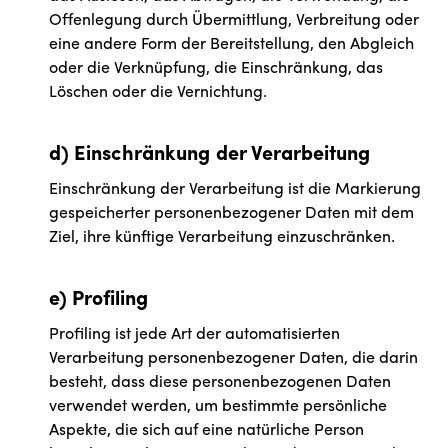
Offenlegung durch Übermittlung, Verbreitung oder
eine andere Form der Bereitstellung, den Abgleich
oder die Verknüpfung, die Einschränkung, das
Löschen oder die Vernichtung.
d) Einschränkung der Verarbeitung
Einschränkung der Verarbeitung ist die Markierung
gespeicherter personenbezogener Daten mit dem
Ziel, ihre künftige Verarbeitung einzuschränken.
e) Profiling
Profiling ist jede Art der automatisierten
Verarbeitung personenbezogener Daten, die darin
besteht, dass diese personenbezogenen Daten
verwendet werden, um bestimmte persönliche
Aspekte, die sich auf eine natürliche Person