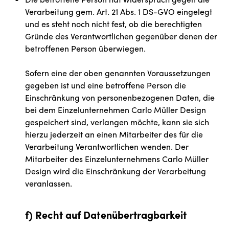
Verarbeitung gem. Art. 21 Abs. 1 DS-GVO eingelegt
und es steht noch nicht fest, ob die berechtigten
Gründe des Verantwortlichen gegenüber denen der
betroffenen Person überwiegen.
Sofern eine der oben genannten Voraussetzungen
gegeben ist und eine betroffene Person die
Einschränkung von personenbezogenen Daten, die
bei dem Einzelunternehmen Carlo Müller Design
gespeichert sind, verlangen möchte, kann sie sich
hierzu jederzeit an einen Mitarbeiter des für die
Verarbeitung Verantwortlichen wenden. Der
Mitarbeiter des Einzelunternehmens Carlo Müller
Design wird die Einschränkung der Verarbeitung
veranlassen.
f) Recht auf Datenübertragbarkeit