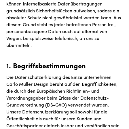
können Internetbasierte Datenübertragungen
grundsätzlich Sicherheitslücken aufweisen, sodass ein
absoluter Schutz nicht gewährleistet werden kann. Aus
diesem Grund steht es jeder betroffenen Person frei,
personenbezogene Daten auch auf alternativen
Wegen, beispielsweise telefonisch, an uns zu
übermitteln.
1. Begriffsbestimmungen
Die Datenschutzerklärung des Einzelunternehmen
Carlo Müller Design beruht auf den Begrifflichkeiten,
die durch den Europäischen Richtlinien- und
Verordnungsgeber beim Erlass der Datenschutz-
Grundverordnung (DS-GVO) verwendet wurden.
Unsere Datenschutzerklärung soll sowohl für die
Öffentlichkeit als auch für unsere Kunden und
Geschäftspartner einfach lesbar und verständlich sein.