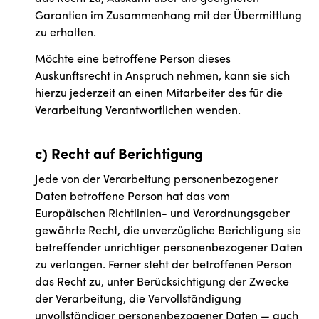
Garantien im Zusammenhang mit der Übermittlung
zu erhalten.
Möchte eine betroffene Person dieses
Auskunftsrecht in Anspruch nehmen, kann sie sich
hierzu jederzeit an einen Mitarbeiter des für die
Verarbeitung Verantwortlichen wenden.
c) Recht auf Berichtigung
Jede von der Verarbeitung personenbezogener
Daten betroffene Person hat das vom
Europäischen Richtlinien- und Verordnungsgeber
gewährte Recht, die unverzügliche Berichtigung sie
betreffender unrichtiger personenbezogener Daten
zu verlangen. Ferner steht der betroffenen Person
das Recht zu, unter Berücksichtigung der Zwecke
der Verarbeitung, die Vervollständigung
unvollständiger personenbezogener Daten — auch