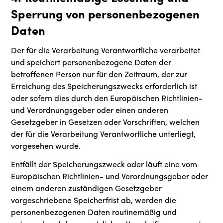
Sperrung von personenbezogenen
Daten
Der für die Verarbeitung Verantwortliche verarbeitet
und speichert personenbezogene Daten der
betroffenen Person nur für den Zeitraum, der zur
Erreichung des Speicherungszwecks erforderlich ist
oder sofern dies durch den Europäischen Richtlinien-
und Verordnungsgeber oder einen anderen
Gesetzgeber in Gesetzen oder Vorschriften, welchen
der für die Verarbeitung Verantwortliche unterliegt,
vorgesehen wurde.
Entfällt der Speicherungszweck oder läuft eine vom
Europäischen Richtlinien- und Verordnungsgeber oder
einem anderen zuständigen Gesetzgeber
vorgeschriebene Speicherfrist ab, werden die
personenbezogenen Daten routinemäßig und