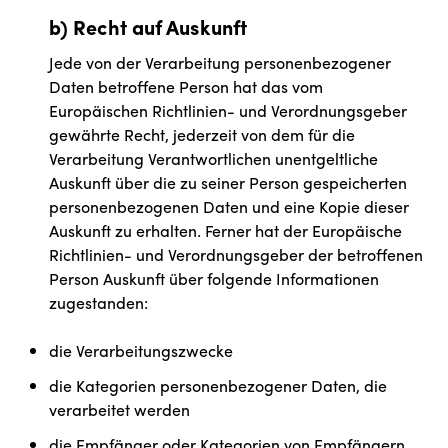
b) Recht auf Auskunft
Jede von der Verarbeitung personenbezogener
Daten betroffene Person hat das vom
Europäischen Richtlinien- und Verordnungsgeber
gewährte Recht, jederzeit von dem für die
Verarbeitung Verantwortlichen unentgeltliche
Auskunft über die zu seiner Person gespeicherten
personenbezogenen Daten und eine Kopie dieser
Auskunft zu erhalten. Ferner hat der Europäische
Richtlinien- und Verordnungsgeber der betroffenen
Person Auskunft über folgende Informationen
zugestanden:
die Verarbeitungszwecke
die Kategorien personenbezogener Daten, die
verarbeitet werden
die Empfänger oder Kategorien von Empfängern,