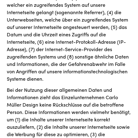
welcher ein zugreifendes System auf unsere
Internetseite gelangt (sogenannte Referrer), (4) die
Unterwebseiten, welche über ein zugreifendes System
auf unserer Internetseite angesteuert werden, (5) das
Datum und die Uhrzeit eines Zugriffs auf die
Internetseite, (6) eine Internet-Protokoll-Adresse (IP-
Adresse), (7) der Internet-Service-Provider des
zugreifenden Systems und (8) sonstige ähnliche Daten
und Informationen, die der Gefahrenabwehr im Falle
von Angriffen auf unsere informationstechnologischen
Systeme dienen.
Bei der Nutzung dieser allgemeinen Daten und
Informationen zieht das Einzelunternehmen Carlo
Müller Design keine Rückschlüsse auf die betroffene
Person. Diese Informationen werden vielmehr benötigt,
um (1) die Inhalte unserer Internetseite korrekt
auszuliefern, (2) die Inhalte unserer Internetseite sowie
die Werbung für diese zu optimieren, (3) die