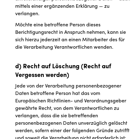
mittels einer ergänzenden Erklärung — zu
verlangen.
Möchte eine betroffene Person dieses
Berichtigungsrecht in Anspruch nehmen, kann sie
sich hierzu jederzeit an einen Mitarbeiter des für
die Verarbeitung Verantwortlichen wenden.
d) Recht auf Löschung (Recht auf
Vergessen werden)
Jede von der Verarbeitung personenbezogener
Daten betroffene Person hat das vom
Europäischen Richtlinien- und Verordnungsgeber
gewährte Recht, von dem Verantwortlichen zu
verlangen, dass die sie betreffenden
personenbezogenen Daten unverzüglich gelöscht
werden, sofern einer der folgenden Gründe zutrifft
und soweit die Verarbeitung nicht erforderlich ist: