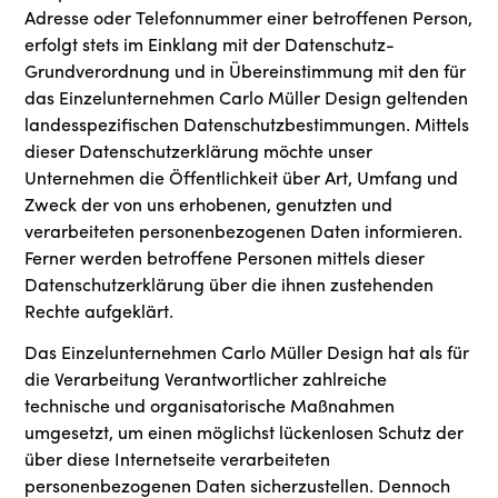
Adresse oder Telefonnummer einer betroffenen Person,
erfolgt stets im Einklang mit der Datenschutz-
Grundverordnung und in Übereinstimmung mit den für
das Einzelunternehmen Carlo Müller Design geltenden
landesspezifischen Datenschutzbestimmungen. Mittels
dieser Datenschutzerklärung möchte unser
Unternehmen die Öffentlichkeit über Art, Umfang und
Zweck der von uns erhobenen, genutzten und
verarbeiteten personenbezogenen Daten informieren.
Ferner werden betroffene Personen mittels dieser
Datenschutzerklärung über die ihnen zustehenden
Rechte aufgeklärt.
Das Einzelunternehmen Carlo Müller Design hat als für
die Verarbeitung Verantwortlicher zahlreiche
technische und organisatorische Maßnahmen
umgesetzt, um einen möglichst lückenlosen Schutz der
über diese Internetseite verarbeiteten
personenbezogenen Daten sicherzustellen. Dennoch